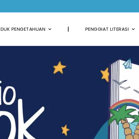
DUK PENGETAHUAN
PENGGIAT LITERASI