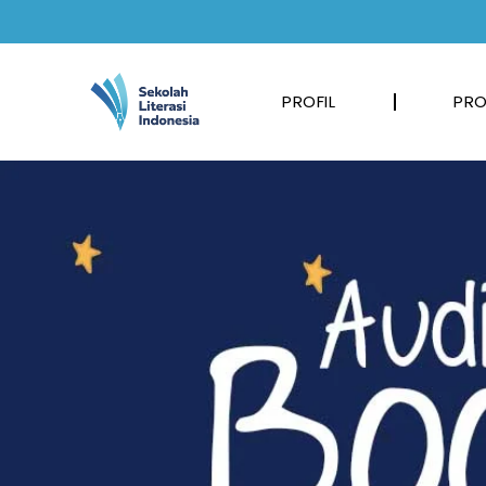
PROFIL
PRO