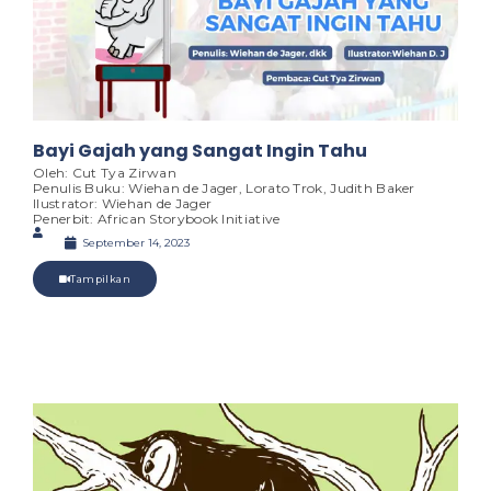
Bayi Gajah yang Sangat Ingin Tahu
Oleh: Cut Tya Zirwan
Penulis Buku: Wiehan de Jager, Lorato Trok, Judith Baker
Ilustrator: Wiehan de Jager
Penerbit: African Storybook Initiative
September 14, 2023
Tampilkan