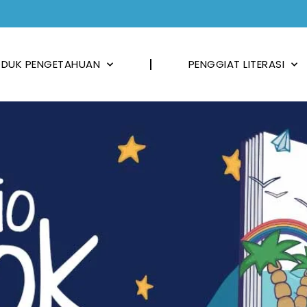
DUK PENGETAHUAN
PENGGIAT LITERASI