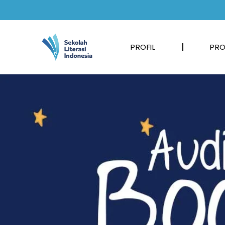
PROFIL
PRO