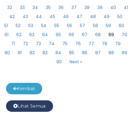
32
33
34
35
36
37
38
39
40
41
42
43
44
45
46
47
48
49
50
51
52
53
54
55
56
57
58
59
60
61
62
63
64
65
66
67
68
69
70
71
72
73
74
75
76
77
78
79
80
81
82
83
84
85
86
87
88
89
90
Next »
Kembali
Lihat Semua