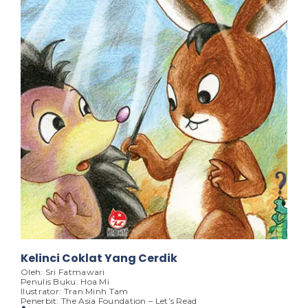
Kelinci Coklat Yang Cerdik
Oleh: Sri Fatmawari
Penulis Buku: Hoa Mi
Ilustrator: Tran Minh Tam
Penerbit: The Asia Foundation – Let’s Read