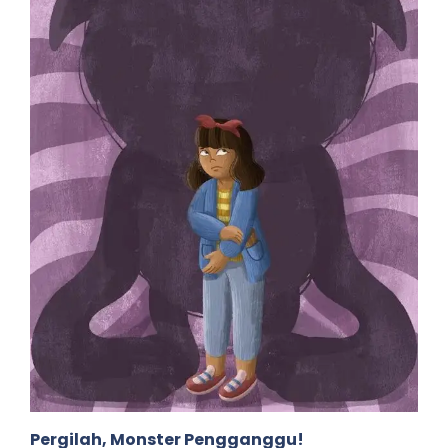
Pergilah, Monster Pengganggu!