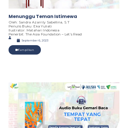
Menunggu Teman Istimewa
Oleh: Sandra Azarrily Sabellina, S.T
Penulis Buku: Eka Yuliati
Ilustrator: Matahari Indonesia
Penerbit: The Asia Foundation – Let’s Read
September 6, 2023
Tampilkan