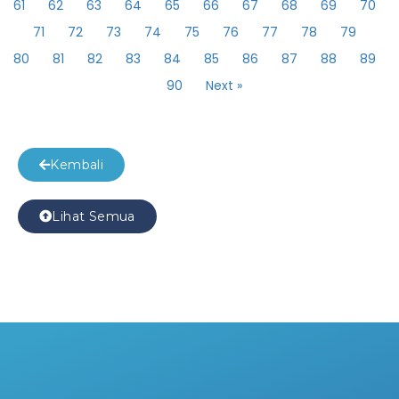
61
62
63
64
65
66
67
68
69
70
71
72
73
74
75
76
77
78
79
80
81
82
83
84
85
86
87
88
89
90
Next »
Kembali
Lihat Semua