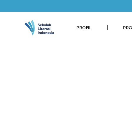
PROFIL
PRO