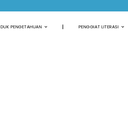
DUK PENGETAHUAN
PENGGIAT LITERASI