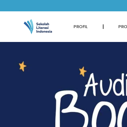
PROFIL
PRO