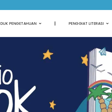
DUK PENGETAHUAN
PENGGIAT LITERASI