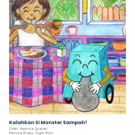
Kalahkan Si Monster Sampah!
Oleh: Namira Syarah
Penulis Buku: Sujin Kim