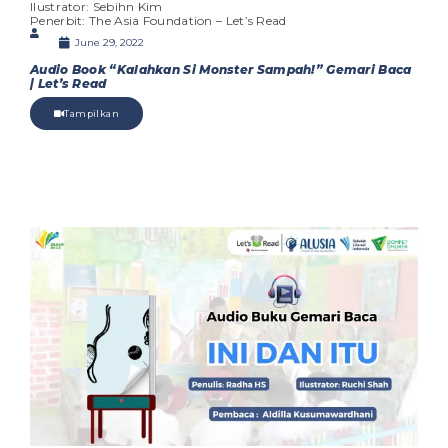
Ilustrator: Sebihn Kim
Penerbit: The Asia Foundation – Let’s Read
June 29, 2022
Audio Book “Kalahkan Si Monster Sampah!” Gemari Baca
| Let’s Read
Tampilkan