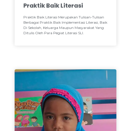
Praktik Baik Literasi
Praktik Baik Literasi Merupakan Tulisan-Tulisan
Berbagai Praktik Baik Implementasi Literasi, Baik
Di Sekolah, Keluarga Maupun Masyarakat Yang
Ditulis Oleh Para Pegiat Literasi SLI.