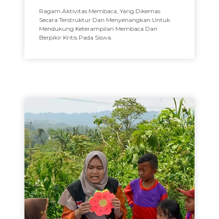
Ragam Aktivitas Membaca, Yang Dikemas
Secara Terstruktur Dan Menyenangkan Untuk
Mendukung Keterampilan Membaca Dan
Berpikir Kritis Pada Siswa.