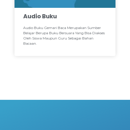
Audio Buku
Audio Buku Gemari Baca Merupakan Sumber
Belajar Berupa Buku Bersuara Yang Bisa Diakses
Oleh Siswa Maupun Guru Sebagai Bahan
Bacaan.