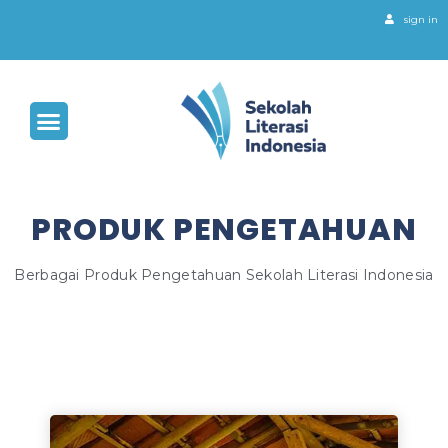
sign in
PRODUK PENGETAHUAN
Berbagai Produk Pengetahuan Sekolah Literasi Indonesia