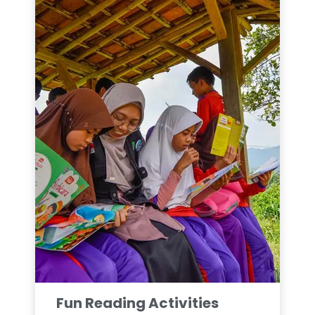
Fun Reading Activities