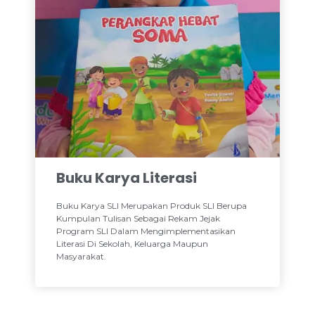
Buku Karya Literasi
Buku Karya SLI Merupakan Produk SLI Berupa
Kumpulan Tulisan Sebagai Rekam Jejak
Program SLI Dalam Mengimplementasikan
Literasi Di Sekolah, Keluarga Maupun
Masyarakat.