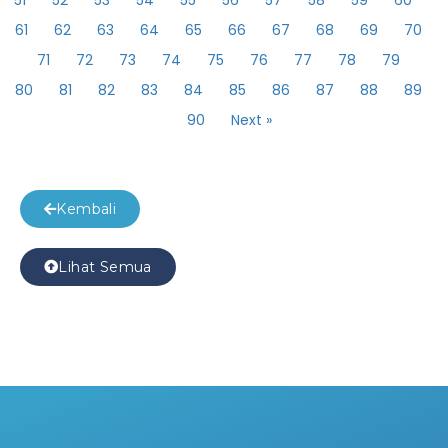
51
52
53
54
55
56
57
58
59
60
61
62
63
64
65
66
67
68
69
70
71
72
73
74
75
76
77
78
79
80
81
82
83
84
85
86
87
88
89
90
Next »
Kembali
Lihat Semua