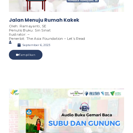
Jalan Menuju Rumah Kakek
Oleh: Ramayanti, SE
Penulis Buku: Sin Sinat
Ilustrator: –
Penerbit: The Asia Foundation – Let’s Read
September 6, 2023
Tampilkan