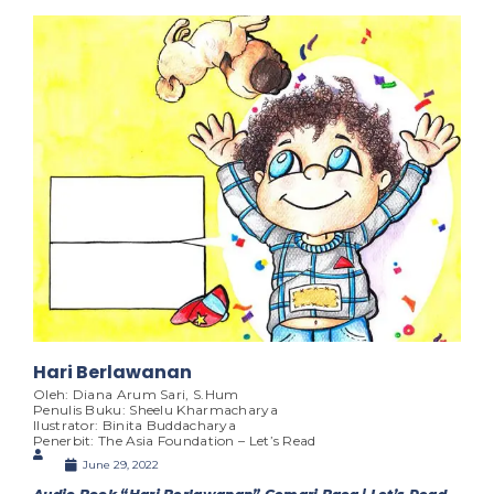
Hari Berlawanan
Oleh: Diana Arum Sari, S.Hum
Penulis Buku: Sheelu Kharmacharya
Ilustrator: Binita Buddacharya
Penerbit: The Asia Foundation – Let’s Read
June 29, 2022