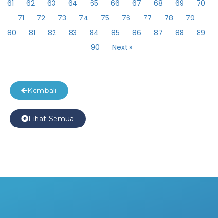
61
62
63
64
65
66
67
68
69
70
71
72
73
74
75
76
77
78
79
80
81
82
83
84
85
86
87
88
89
90
Next »
Kembali
Lihat Semua