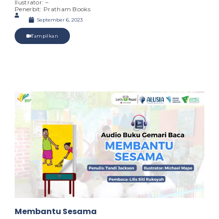
Ilustrator: –
Penerbit: Pratham Books
September 6, 2023
Tampilkan
Membantu Sesama