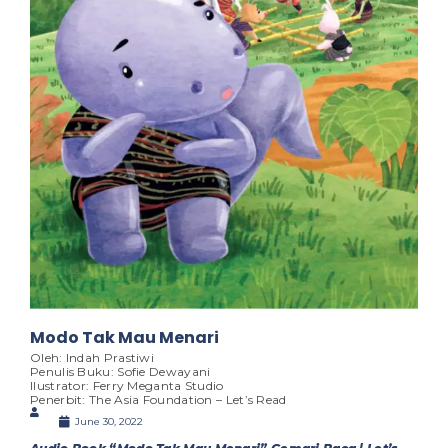
Modo Tak Mau Menari
Oleh: Indah Prastiwi
Penulis Buku: Sofie Dewayani
Ilustrator: Ferry Meganta Studio
Penerbit: The Asia Foundation – Let’s Read
June 30, 2022