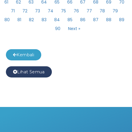
61
62
63
64
65
66
67
68
69
70
71
72
73
74
75
76
77
78
79
80
81
82
83
84
85
86
87
88
89
90
Next »
Kembali
Lihat Semua