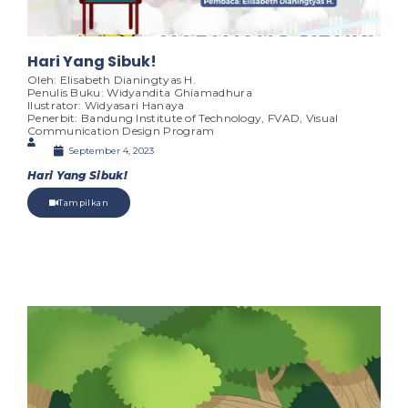
Hari Yang Sibuk!
Oleh: Elisabeth Dianingtyas H.
Penulis Buku: Widyandita Ghiamadhura
Ilustrator: Widyasari Hanaya
Penerbit: Bandung Institute of Technology, FVAD, Visual
Communication Design Program
September 4, 2023
Hari Yang Sibuk!
Tampilkan