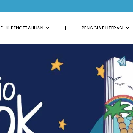
DUK PENGETAHUAN
PENGGIAT LITERASI