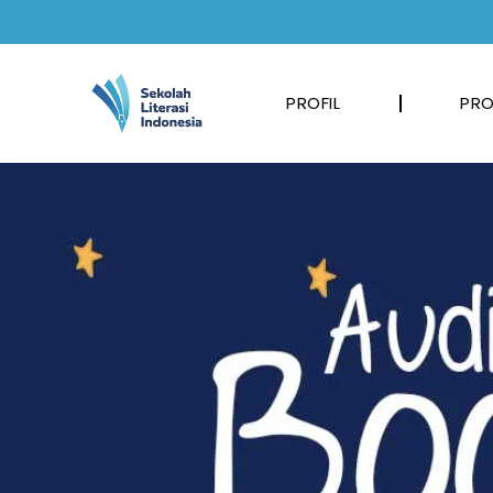
PROFIL
PRO