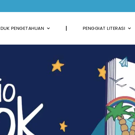
DUK PENGETAHUAN
PENGGIAT LITERASI