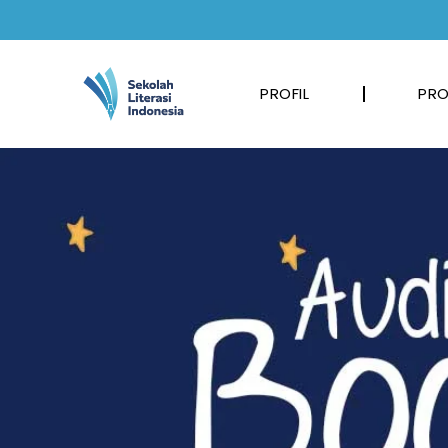
PROFIL
PRO