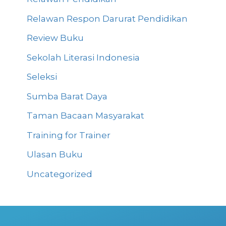
Relawan Respon Darurat Pendidikan
Review Buku
Sekolah Literasi Indonesia
Seleksi
Sumba Barat Daya
Taman Bacaan Masyarakat
Training for Trainer
Ulasan Buku
Uncategorized