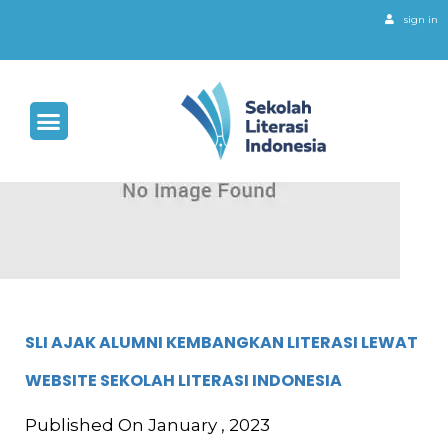
sign in
SLI AJAK ALUMNI KEMBANGKAN LITERASI LEWAT
WEBSITE SEKOLAH LITERASI INDONESIA
Published On January , 2023