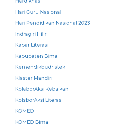
Hardiknas
Hari Guru Nasional
Hari Pendidikan Nasional 2023
Indragiri Hilir
Kabar Literasi
Kabupaten Bima
Kemendikbudristek
Klaster Mandiri
KolaborAksi Kebaikan
KolsborAksi Literasi
KOMED
KOMED Bima