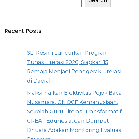
Search
Recent Posts
SLI Resmi Luncurkan Program
Tunas Literasi 2026, Siapkan 15
Remaja Menjadi Penggerak Literasi
di Daerah
Maksimalkan Efektivitas Pojok Baca
Nusantara, OK OCE Kemanusiaan,
Sekolah Guru Literasi Transformatif
GREAT Edunesia, dan Dompet
Dhuafa Adakan Monitoring Evaluasi