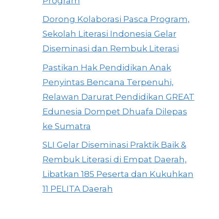
Program
Dorong Kolaborasi Pasca Program,
Sekolah Literasi Indonesia Gelar
Diseminasi dan Rembuk Literasi
Pastikan Hak Pendidikan Anak
Penyintas Bencana Terpenuhi,
Relawan Darurat Pendidikan GREAT
Edunesia Dompet Dhuafa Dilepas
ke Sumatra
SLI Gelar Diseminasi Praktik Baik &
Rembuk Literasi di Empat Daerah,
Libatkan 185 Peserta dan Kukuhkan
11 PELITA Daerah