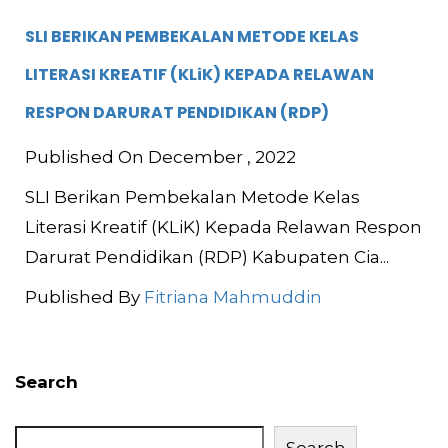
SLI BERIKAN PEMBEKALAN METODE KELAS
LITERASI KREATIF (KLiK) KEPADA RELAWAN
RESPON DARURAT PENDIDIKAN (RDP)
Published On December , 2022
SLI Berikan Pembekalan Metode Kelas
Literasi Kreatif (KLiK) Kepada Relawan Respon
Darurat Pendidikan (RDP) Kabupaten Cia...
Published By
Fitriana Mahmuddin
Search