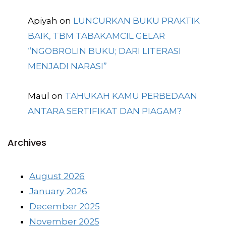
Apiyah
on
LUNCURKAN BUKU PRAKTIK
BAIK, TBM TABAKAMCIL GELAR
“NGOBROLIN BUKU; DARI LITERASI
MENJADI NARASI”
Maul
on
TAHUKAH KAMU PERBEDAAN
ANTARA SERTIFIKAT DAN PIAGAM?
Archives
August 2026
January 2026
December 2025
November 2025