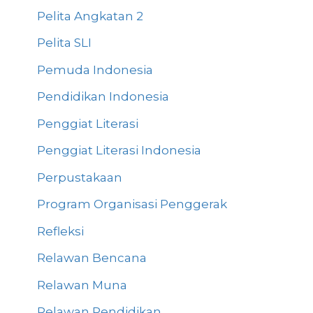
Pelita Angkatan 2
Pelita SLI
Pemuda Indonesia
Pendidikan Indonesia
Penggiat Literasi
Penggiat Literasi Indonesia
Perpustakaan
Program Organisasi Penggerak
Refleksi
Relawan Bencana
Relawan Muna
Relawan Pendidikan