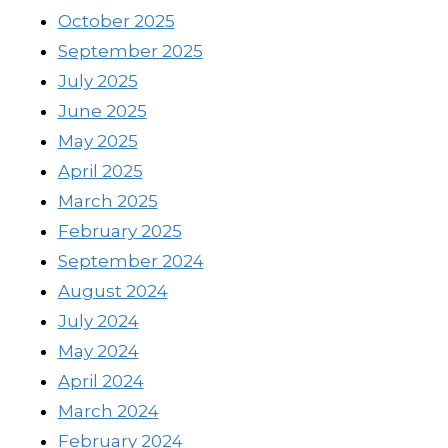
October 2025
September 2025
July 2025
June 2025
May 2025
April 2025
March 2025
February 2025
September 2024
August 2024
July 2024
May 2024
April 2024
March 2024
February 2024