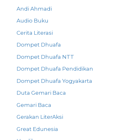
Andi Ahmadi
Audio Buku
Cerita Literasi
Dompet Dhuafa
Dompet Dhuafa NTT
Dompet Dhuafa Pendidikan
Dompet Dhuafa Yogyakarta
Duta Gemari Baca
Gemari Baca
Gerakan LiterAksi
Great Edunesia