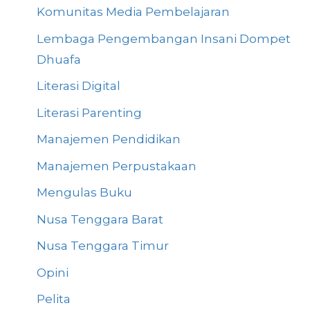
Komunitas Media Pembelajaran
Lembaga Pengembangan Insani Dompet
Dhuafa
Literasi Digital
Literasi Parenting
Manajemen Pendidikan
Manajemen Perpustakaan
Mengulas Buku
Nusa Tenggara Barat
Nusa Tenggara Timur
Opini
Pelita