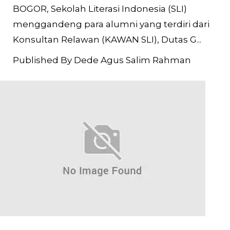
BOGOR, Sekolah Literasi Indonesia (SLI)
menggandeng para alumni yang terdiri dari
Konsultan Relawan (KAWAN SLI), Dutas G...
Published By Dede Agus Salim Rahman