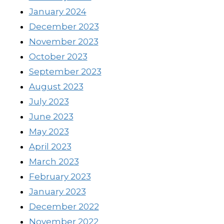
January 2024
December 2023
November 2023
October 2023
September 2023
August 2023
July 2023
June 2023
May 2023
April 2023
March 2023
February 2023
January 2023
December 2022
November 2022