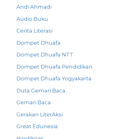
Andi Ahmadi
Audio Buku
Cerita Literasi
Dompet Dhuafa
Dompet Dhuafa NTT
Dompet Dhuafa Pendidikan
Dompet Dhuafa Yogyakarta
Duta Gemari Baca
Gemari Baca
Gerakan LiterAksi
Great Edunesia
Hardiknas