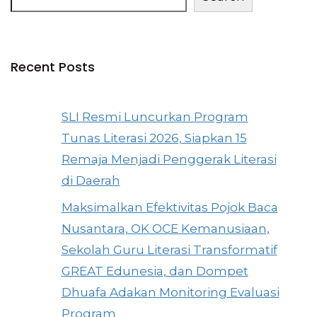
Recent Posts
SLI Resmi Luncurkan Program
Tunas Literasi 2026, Siapkan 15
Remaja Menjadi Penggerak Literasi
di Daerah
Maksimalkan Efektivitas Pojok Baca
Nusantara, OK OCE Kemanusiaan,
Sekolah Guru Literasi Transformatif
GREAT Edunesia, dan Dompet
Dhuafa Adakan Monitoring Evaluasi
Program