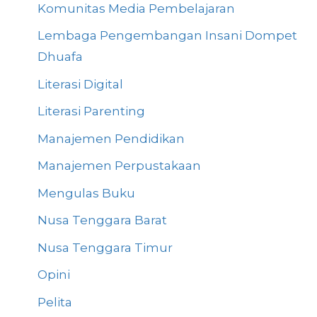
Komunitas Media Pembelajaran
Lembaga Pengembangan Insani Dompet
Dhuafa
Literasi Digital
Literasi Parenting
Manajemen Pendidikan
Manajemen Perpustakaan
Mengulas Buku
Nusa Tenggara Barat
Nusa Tenggara Timur
Opini
Pelita