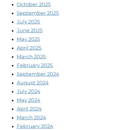
October 2025
September 2025
July 2025
June 2025
May 2025
April 2025
March 2025
February 2025
September 2024
August 2024
July 2024
May 2024
April 2024
March 2024
February 2024