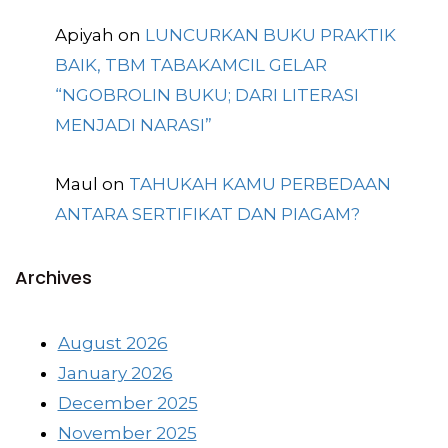
Apiyah
on
LUNCURKAN BUKU PRAKTIK
BAIK, TBM TABAKAMCIL GELAR
“NGOBROLIN BUKU; DARI LITERASI
MENJADI NARASI”
Maul
on
TAHUKAH KAMU PERBEDAAN
ANTARA SERTIFIKAT DAN PIAGAM?
Archives
August 2026
January 2026
December 2025
November 2025