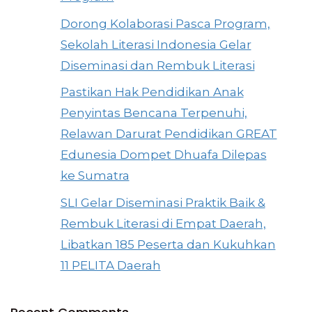
Dorong Kolaborasi Pasca Program,
Sekolah Literasi Indonesia Gelar
Diseminasi dan Rembuk Literasi
Pastikan Hak Pendidikan Anak
Penyintas Bencana Terpenuhi,
Relawan Darurat Pendidikan GREAT
Edunesia Dompet Dhuafa Dilepas
ke Sumatra
SLI Gelar Diseminasi Praktik Baik &
Rembuk Literasi di Empat Daerah,
Libatkan 185 Peserta dan Kukuhkan
11 PELITA Daerah