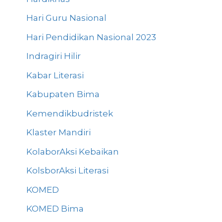
Hari Guru Nasional
Hari Pendidikan Nasional 2023
Indragiri Hilir
Kabar Literasi
Kabupaten Bima
Kemendikbudristek
Klaster Mandiri
KolaborAksi Kebaikan
KolsborAksi Literasi
KOMED
KOMED Bima