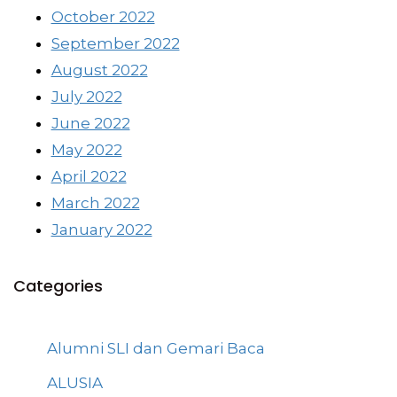
October 2022
September 2022
August 2022
July 2022
June 2022
May 2022
April 2022
March 2022
January 2022
Categories
Alumni SLI dan Gemari Baca
ALUSIA