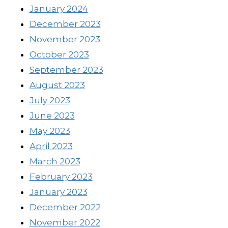
January 2024
December 2023
November 2023
October 2023
September 2023
August 2023
July 2023
June 2023
May 2023
April 2023
March 2023
February 2023
January 2023
December 2022
November 2022