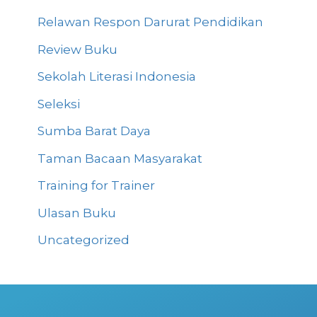
Relawan Respon Darurat Pendidikan
Review Buku
Sekolah Literasi Indonesia
Seleksi
Sumba Barat Daya
Taman Bacaan Masyarakat
Training for Trainer
Ulasan Buku
Uncategorized