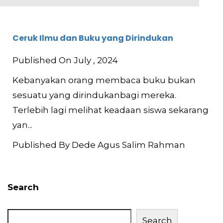
Ceruk Ilmu dan Buku yang Dirindukan
Published On July , 2024
Kebanyakan orang membaca buku bukan
sesuatu yang dirindukanbagi mereka.
Terlebih lagi melihat keadaan siswa sekarang
yan...
Published By Dede Agus Salim Rahman
Search
Search