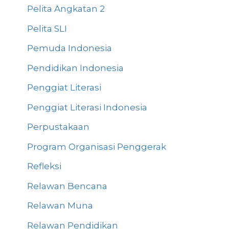
Pelita Angkatan 2
Pelita SLI
Pemuda Indonesia
Pendidikan Indonesia
Penggiat Literasi
Penggiat Literasi Indonesia
Perpustakaan
Program Organisasi Penggerak
Refleksi
Relawan Bencana
Relawan Muna
Relawan Pendidikan