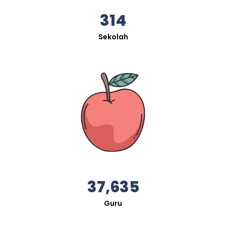
314
Sekolah
37,635
Guru