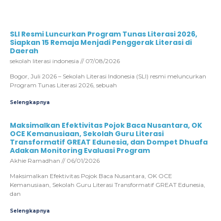
SLI Resmi Luncurkan Program Tunas Literasi 2026,
Siapkan 15 Remaja Menjadi Penggerak Literasi di
Daerah
sekolah literasi indonesia
07/08/2026
Bogor, Juli 2026 – Sekolah Literasi Indonesia (SLI) resmi meluncurkan
Program Tunas Literasi 2026, sebuah
Selengkapnya
Maksimalkan Efektivitas Pojok Baca Nusantara, OK
OCE Kemanusiaan, Sekolah Guru Literasi
Transformatif GREAT Edunesia, dan Dompet Dhuafa
Adakan Monitoring Evaluasi Program
Akhie Ramadhan
06/01/2026
Maksimalkan Efektivitas Pojok Baca Nusantara, OK OCE
Kemanusiaan, Sekolah Guru Literasi Transformatif GREAT Edunesia,
dan
Selengkapnya