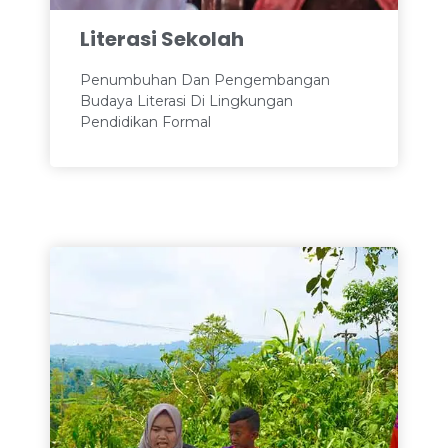
Literasi Sekolah​
Penumbuhan Dan Pengembangan
Budaya Literasi Di Lingkungan
Pendidikan Formal