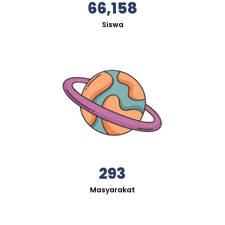
66,158
Siswa
293
Masyarakat