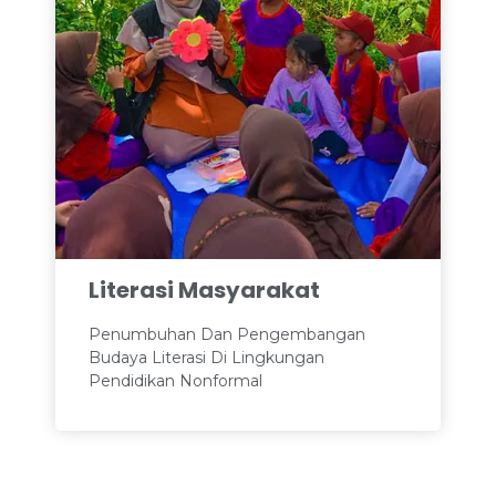
Literasi Masyarakat​
Penumbuhan Dan Pengembangan
Budaya Literasi Di Lingkungan
Pendidikan Nonformal