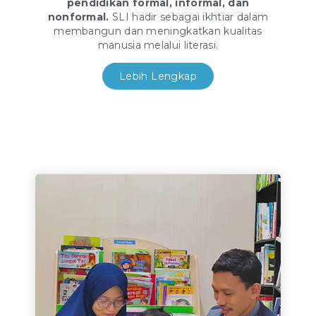
pendidikan formal, informal, dan
nonformal.
SLI hadir sebagai ikhtiar dalam
membangun dan meningkatkan kualitas
manusia melalui literasi.
Lebih Lengkap