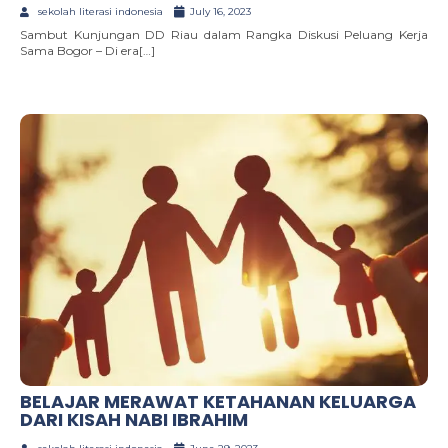
sekolah literasi indonesia
July 16, 2023
Sambut Kunjungan DD Riau dalam Rangka Diskusi Peluang Kerja
Sama Bogor – Di era[…]
BELAJAR MERAWAT KETAHANAN KELUARGA
DARI KISAH NABI IBRAHIM