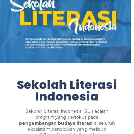
Sekolah Literasi
Indonesia
Sekolah Literasi Indonesia (SLI) adalah
program yang berfokus pada
pengembangan budaya literasi
di seluruh
ekosistem pendidikan yang meliputi