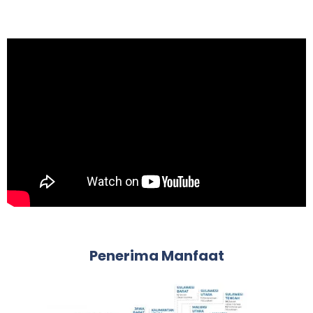
Penerima Manfaat