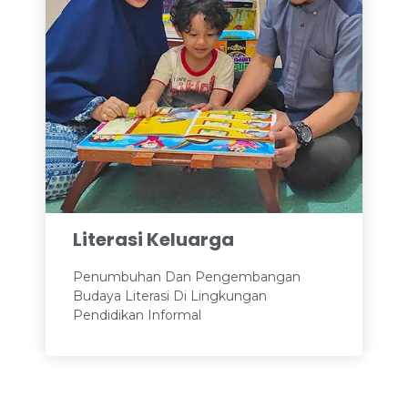
Literasi Keluarga
Penumbuhan Dan Pengembangan
Budaya Literasi Di Lingkungan
Pendidikan Informal