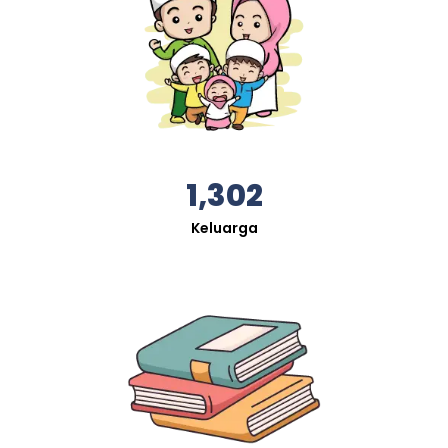
1,302
Keluarga