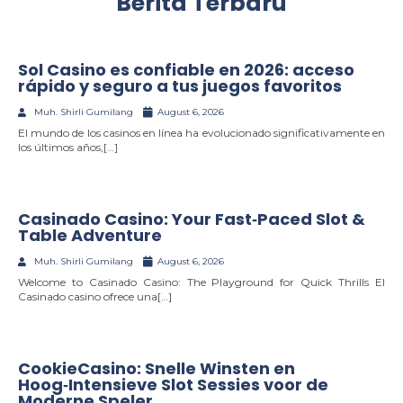
Berita Terbaru
Sol Casino es confiable en 2026: acceso
rápido y seguro a tus juegos favoritos
Muh. Shirli Gumilang
August 6, 2026
El mundo de los casinos en línea ha evolucionado significativamente en
los últimos años,[…]
Casinado Casino: Your Fast‑Paced Slot &
Table Adventure
Muh. Shirli Gumilang
August 6, 2026
Welcome to Casinado Casino: The Playground for Quick Thrills El
Casinado casino ofrece una[…]
CookieCasino: Snelle Winsten en
Hoog‑Intensieve Slot Sessies voor de
Moderne Speler