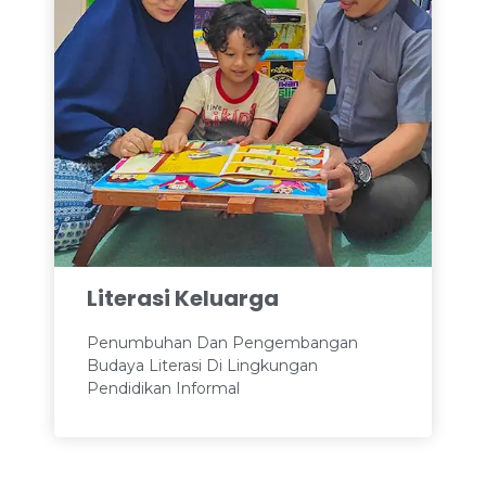
Literasi Keluarga
Penumbuhan Dan Pengembangan
Budaya Literasi Di Lingkungan
Pendidikan Informal