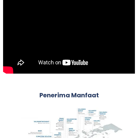
Penerima Manfaat