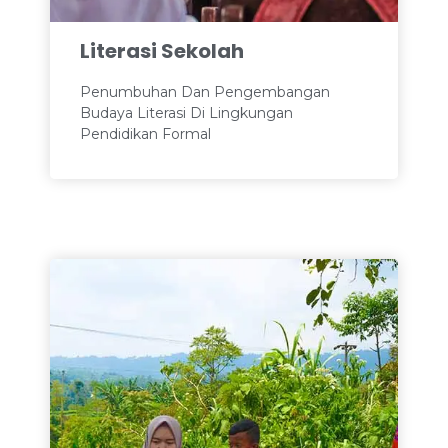
Literasi Sekolah​
Penumbuhan Dan Pengembangan
Budaya Literasi Di Lingkungan
Pendidikan Formal