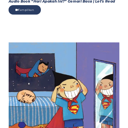
Audio Book “Hari Apakah Ini?” Gemari Baca | Let’s Read
Tampilkan