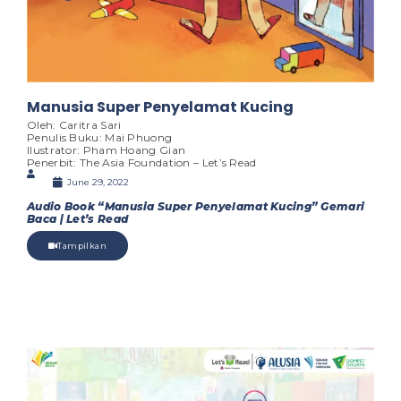
Manusia Super Penyelamat Kucing
Oleh: Caritra Sari
Penulis Buku: Mai Phuong
Ilustrator: Pham Hoang Gian
Penerbit: The Asia Foundation – Let’s Read
June 29, 2022
Audio Book “Manusia Super Penyelamat Kucing” Gemari
Baca | Let’s Read
Tampilkan