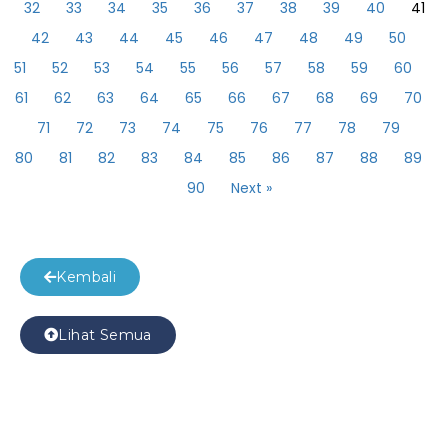
32
33
34
35
36
37
38
39
40
41
42
43
44
45
46
47
48
49
50
51
52
53
54
55
56
57
58
59
60
61
62
63
64
65
66
67
68
69
70
71
72
73
74
75
76
77
78
79
80
81
82
83
84
85
86
87
88
89
90
Next »
Kembali
Lihat Semua