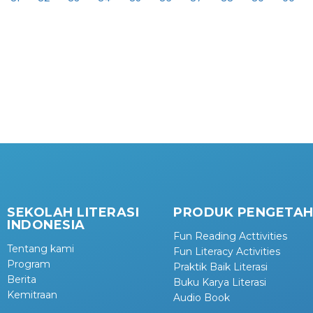
SEKOLAH LITERASI
PRODUK PENGETA
INDONESIA
Fun Reading Acttivities
Tentang kami
Fun Literacy Activities
Program
Praktik Baik Literasi
Berita
Buku Karya Literasi
Kemitraan
Audio Book