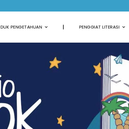
DUK PENGETAHUAN
PENGGIAT LITERASI