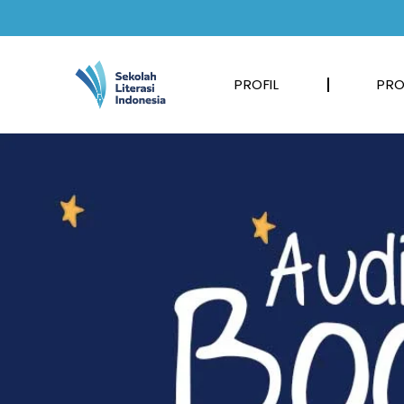
PROFIL
PRO