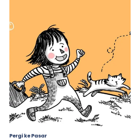
Pergi ke Pasar