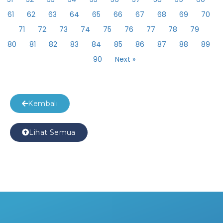
61
62
63
64
65
66
67
68
69
70
71
72
73
74
75
76
77
78
79
80
81
82
83
84
85
86
87
88
89
90
Next »
Kembali
Lihat Semua