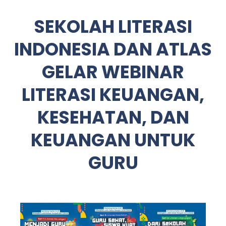
SEKOLAH LITERASI
INDONESIA DAN ATLAS
GELAR WEBINAR
LITERASI KEUANGAN,
KESEHATAN, DAN
KEUANGAN UNTUK
GURU