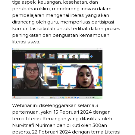
tiga aspek: keuangan, kesehatan, dan
perubahan iklim, mendorong inovasi dalam
pembelajaran mengenai literasi yang akan
dirancang oleh guru, memperluas partisipasi
komunitas sekolah untuk terlibat dalam proses
peningkatan dan penguatan kemampuan
literasi siswa.
Webinar ini diselenggarakan selama 3
pertemuan, yakni 15 Februari 2024 dengan
tema Literasi Keuangan yang difasilitasi oleh
Nurvitriafi Nuriman dan diikuti oleh 300an
peserta, 22 Februari 2024 dengan tema Literasi