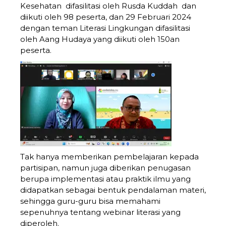
Kesehatan difasilitasi oleh Rusda Kuddah dan
diikuti oleh 98 peserta, dan 29 Februari 2024
dengan teman Literasi Lingkungan difasilitasi
oleh Aang Hudaya yang diikuti oleh 150an
peserta.
Tak hanya memberikan pembelajaran kepada
partisipan, namun juga diberikan penugasan
berupa implementasi atau praktik ilmu yang
didapatkan sebagai bentuk pendalaman materi,
sehingga guru-guru bisa memahami
sepenuhnya tentang webinar literasi yang
diperoleh.