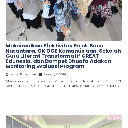
Maksimalkan Efektivitas Pojok Baca
Nusantara, OK OCE Kemanusiaan, Sekolah
Guru Literasi Transformatif GREAT
Edunesia, dan Dompet Dhuafa Adakan
Monitoring Evaluasi Program
Akhie Ramadhan
January 6, 2026
Maksimalkan Efektivitas Pojok Baca Nusantara, OK OCE
Kemanusiaan, Sekolah Guru Literasi Transformatif GREAT Edunesia,
[…]