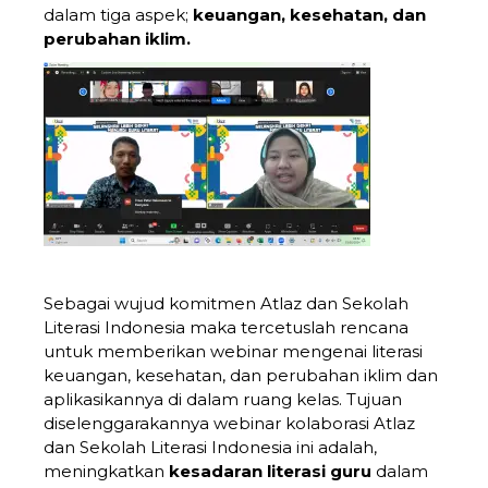
dalam tiga aspek;
keuangan, kesehatan, dan
perubahan iklim.
Sebagai wujud komitmen Atlaz dan Sekolah
Literasi Indonesia maka tercetuslah rencana
untuk memberikan webinar mengenai literasi
keuangan, kesehatan, dan perubahan iklim dan
aplikasikannya di dalam ruang kelas. Tujuan
diselenggarakannya webinar kolaborasi Atlaz
dan Sekolah Literasi Indonesia ini adalah,
meningkatkan
kesadaran literasi guru
dalam