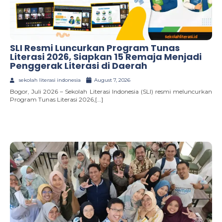
SLI Resmi Luncurkan Program Tunas
Literasi 2026, Siapkan 15 Remaja Menjadi
Penggerak Literasi di Daerah
sekolah literasi indonesia
August 7, 2026
Bogor, Juli 2026 – Sekolah Literasi Indonesia (SLI) resmi meluncurkan
Program Tunas Literasi 2026,[…]