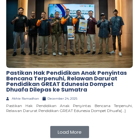
Pastikan Hak Pendidikan Anak Penyintas
Bencana Terpenuhi, Relawan Darurat
Pendidikan GREAT Edunesia Dompet
Dhuafa Dilepas ke Sumatra
Akhie Ramadhan
December 24, 2025
Pastikan Hak Pendidikan Anak Penyintas Bencana Terpenuhi,
Relawan Darurat Pendidikan GREAT Edunesia Dompet Dhuafa[…]
Load More