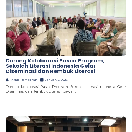
Dorong Kolaborasi Pasca Program,
Sekolah Literasi Indonesia Gelar
Diseminasi dan Rembuk Literasi
Akhie Ramadhan
January 5, 2026
Dorong Kolaborasi Pasca Program, Sekolah Literasi Indonesia Gelar
Diseminasi dan Rembuk Literasi Jawa[…]