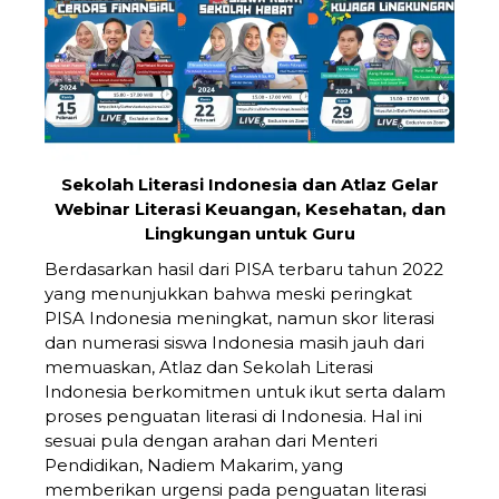
Sekolah Literasi Indonesia dan Atlaz Gelar
Webinar Literasi Keuangan, Kesehatan, dan
Lingkungan untuk Guru
Berdasarkan hasil dari PISA terbaru tahun 2022
yang menunjukkan bahwa meski peringkat
PISA Indonesia meningkat, namun skor literasi
dan numerasi siswa Indonesia masih jauh dari
memuaskan, Atlaz dan Sekolah Literasi
Indonesia berkomitmen untuk ikut serta dalam
proses penguatan literasi di Indonesia. Hal ini
sesuai pula dengan arahan dari Menteri
Pendidikan, Nadiem Makarim, yang
memberikan urgensi pada penguatan literasi