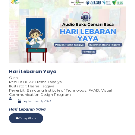
Hari Lebaran Yaya
Oleh: –
Penulis Buku: Hasna Taqqiya
Ilustrator: Hasna Taqqiya
Penerbit: Bandung Institute of Technology, FVAD, Visual
Communication Design Program
September 4, 2023
Hari Lebaran Yaya
Tampilkan