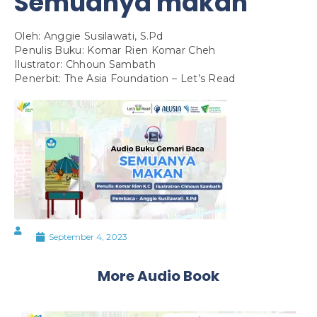
Semuanya makan
Oleh: Anggie Susilawati, S.Pd
Penulis Buku: Komar Rien Komar Cheh
Ilustrator: Chhoun Sambath
Penerbit: The Asia Foundation – Let’s Read
September 4, 2023
More Audio Book