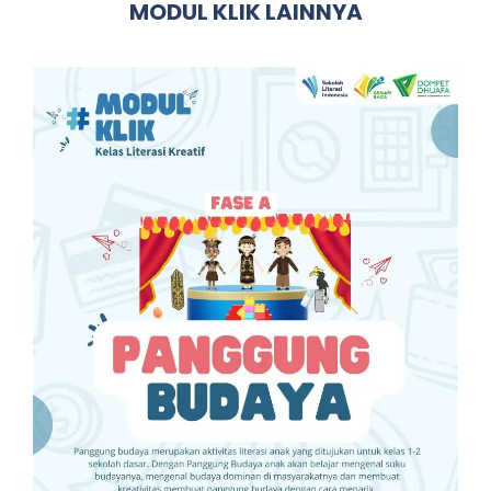
MODUL KLIK LAINNYA