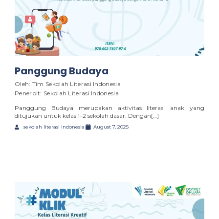
Panggung Budaya
Oleh: Tim Sekolah Literasi Indonesia
Penerbit: Sekolah Literasi Indonesia
Panggung Budaya merupakan aktivitas literasi anak yang
ditujukan untuk kelas 1–2 sekolah dasar. Dengan[…]
sekolah literasi indonesia
August 7, 2025