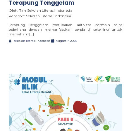
Terapung Tenggelam
Oleh: Tim Sekolah Literasi Indonesia
Penerbit: Sekolah Literasi Indonesia
Terapung Tenggelam merupakan aktivitas bermain sains
sederhana dengan memanfaatkan benda di sekeliling untuk
memahami[…]
sekolah literasi indonesia
August 7, 2025