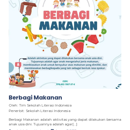
Berbagi Makanan
Oleh: Tim Sekolah Literasi Indonesia
Penerbit: Sekolah Literasi Indonesia
Berbagi Makanan adalah aktivitas yang dapat dilakukan bersama
anak usia dini. Tujuannya adalah agar[…]