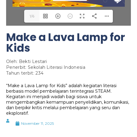
1/6
Make a Lava Lamp for
Kids
Oleh: Bekti Lestari
Penerbit: Sekolah Literasi Indonesia
Tahun terbit: 234
“Make a Lava Lamp for Kids” adalah kegiatan literasi
berbasis model pembelajaran terintegrasi STEAM.
Kegiatan ini menjadi wadah bagi siswa untuk
mengembangkan kemampuan penyelidikan, komunikasi,
dan berpikir kritis melalui pembelajaran yang seru dan
eksploratif.
November 11, 2025